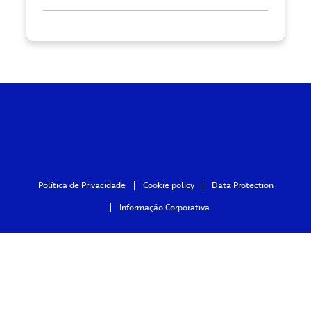
Política de Privacidade
Cookie policy
Data Protection
Informação Corporativa